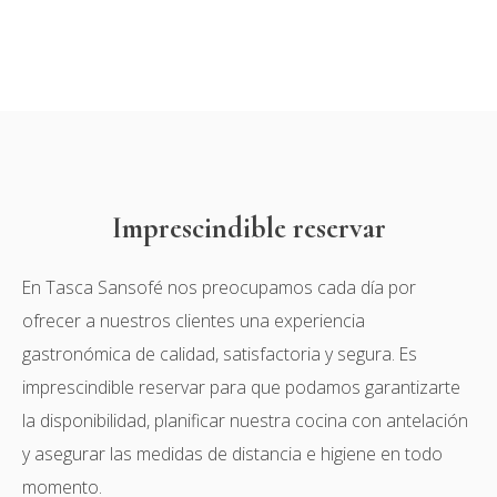
Imprescindible reservar
En Tasca Sansofé nos preocupamos cada día por
ofrecer a nuestros clientes una experiencia
gastronómica de calidad, satisfactoria y segura. Es
imprescindible reservar para que podamos garantizarte
la disponibilidad, planificar nuestra cocina con antelación
y asegurar las medidas de distancia e higiene en todo
momento.