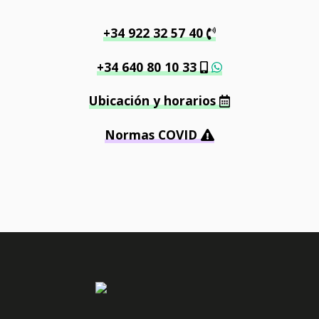
+34 922 32 57 40
+34 640 80 10 33
Ubicación y horarios
Normas COVID