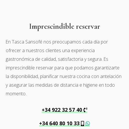
Imprescindible reservar
En Tasca Sansofé nos preocupamos cada día por
ofrecer a nuestros clientes una experiencia
gastronómica de calidad, satisfactoria y segura. Es
imprescindible reservar para que podamos garantizarte
la disponibilidad, planificar nuestra cocina con antelación
y asegurar las medidas de distancia e higiene en todo
momento.
+34 922 32 57 40
+34 640 80 10 33