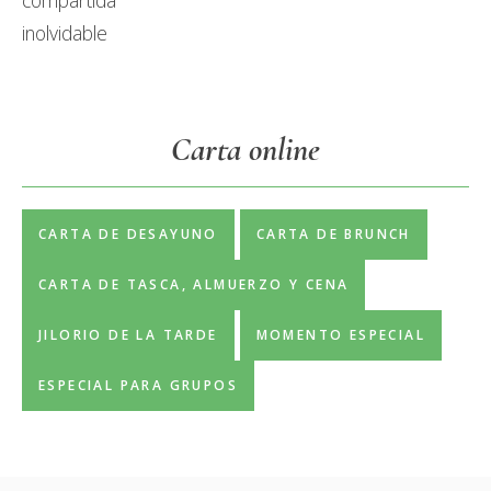
Carta online
CARTA DE DESAYUNO
CARTA DE BRUNCH
CARTA DE TASCA, ALMUERZO Y CENA
JILORIO DE LA TARDE
MOMENTO ESPECIAL
ESPECIAL PARA GRUPOS