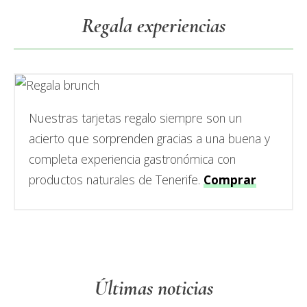
Primary
Regala experiencias
Sidebar
Nuestras tarjetas regalo siempre son un
acierto que sorprenden gracias a una buena y
completa experiencia gastronómica con
productos naturales de Tenerife.
Comprar
Últimas noticias