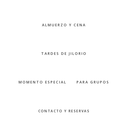
ALMUERZO Y CENA
TARDES DE JILORIO
MOMENTO ESPECIAL
PARA GRUPOS
CONTACTO Y RESERVAS