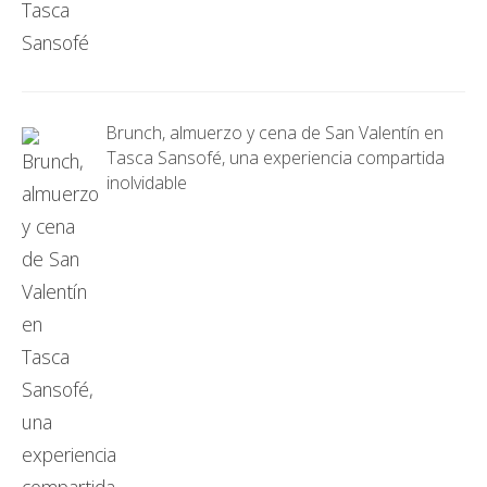
Brunch, almuerzo y cena de San Valentín en
Tasca Sansofé, una experiencia compartida
inolvidable