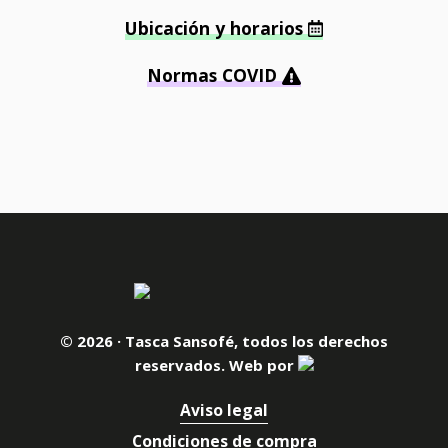
Ubicación y horarios
Normas COVID
© 2026 · Tasca Sansofé, todos los derechos
reservados.
Web por
Aviso legal
Condiciones de compra