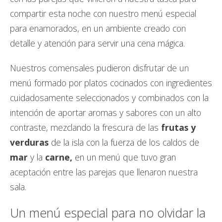
compartir esta noche con nuestro menú especial
para enamorados, en un ambiente creado con
detalle y atención para servir una cena mágica.
Nuestros comensales pudieron disfrutar de un
menú formado por platos cocinados con ingredientes
cuidadosamente seleccionados y combinados con la
intención de aportar aromas y sabores con un alto
contraste, mezclando la frescura de las
frutas y
verduras
de la isla con la fuerza de los caldos de
mar
y la
carne,
en un menú que tuvo gran
aceptación entre las parejas que llenaron nuestra
sala.
Un menú especial para no olvidar la