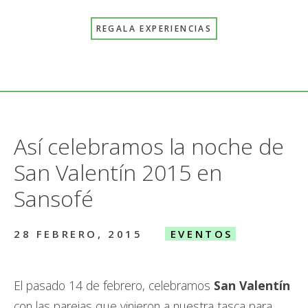
REGALA EXPERIENCIAS
Así celebramos la noche de
San Valentín 2015 en
Sansofé
28 FEBRERO, 2015
EVENTOS
El pasado 14 de febrero, celebramos
San Valentín
con las parejas que vinieron a nuestra tasca para