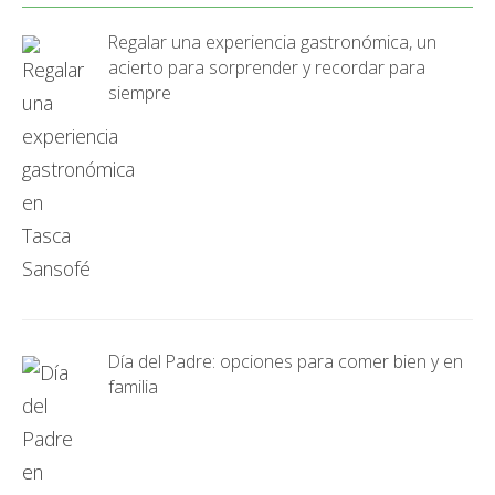
Regalar una experiencia gastronómica, un
acierto para sorprender y recordar para
siempre
Día del Padre: opciones para comer bien y en
familia