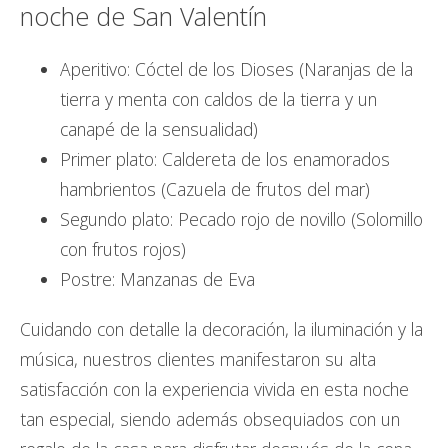
noche de San Valentín
Aperitivo:
Cóctel de los Dioses (Naranjas de la
tierra y menta con caldos de la tierra y un
canapé de la sensualidad)
Primer plato: Caldereta de los enamorados
hambrientos (Cazuela de frutos del mar)
Segundo plato: Pecado rojo de novillo (Solomillo
con frutos rojos)
Postre: Manzanas de Eva
Cuidando con detalle la decoración, la iluminación y la
música, nuestros clientes manifestaron su alta
satisfacción con la experiencia vivida en esta noche
tan especial, siendo además obsequiados con un