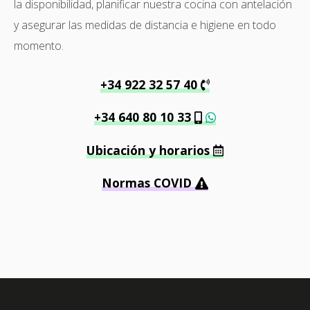
la disponibilidad, planificar nuestra cocina con antelación
y asegurar las medidas de distancia e higiene en todo
momento.
+34 922 32 57 40
+34 640 80 10 33
Ubicación y horarios
Normas COVID