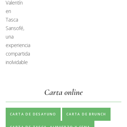
Carta online
CARTA DE DESAYUNO
CARTA DE BRUNCH