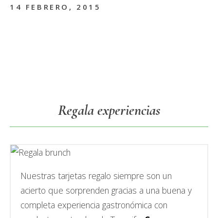
14 FEBRERO, 2015
Primary
Regala experiencias
Sidebar
Nuestras tarjetas regalo siempre son un
acierto que sorprenden gracias a una buena y
completa experiencia gastronómica con