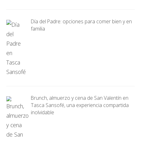
Día del Padre: opciones para comer bien y en
familia
Brunch, almuerzo y cena de San Valentín en
Tasca Sansofé, una experiencia compartida
inolvidable