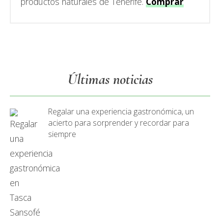
productos naturales de Tenerife.
Comprar
Últimas noticias
Regalar una experiencia gastronómica, un
acierto para sorprender y recordar para
siempre