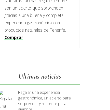
Nuestras tarjetas regalo siempre
son un acierto que sorprenden
gracias a una buena y completa
experiencia gastronómica con
productos naturales de Tenerife.
Comprar
Últimas noticias
Regalar una experiencia
gastronómica, un acierto para
sorprender y recordar para
siempre