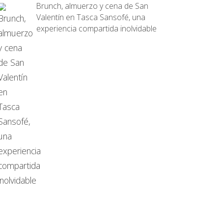
Brunch, almuerzo y cena de San
Valentín en Tasca Sansofé, una
experiencia compartida inolvidable