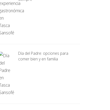
Día del Padre: opciones para
comer bien y en familia