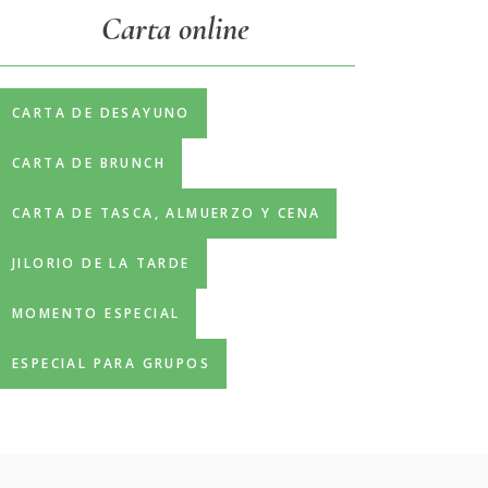
Carta online
CARTA DE DESAYUNO
CARTA DE BRUNCH
CARTA DE TASCA, ALMUERZO Y CENA
JILORIO DE LA TARDE
MOMENTO ESPECIAL
ESPECIAL PARA GRUPOS