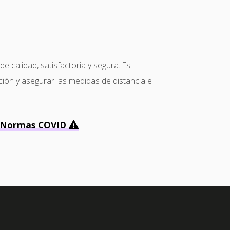
calidad, satisfactoria y segura. Es
ción y asegurar las medidas de distancia e
Normas COVID