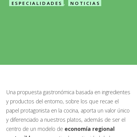
ESPECIALIDADES
,
NOTICIAS
Una propuesta gastronómica basada en ingredientes
y productos del entorno, sobre los que recae el
papel protagonista en la cocina, aporta un valor único
y diferenciado a nuestros platos, además de ser el
centro de un modelo de
economía regional