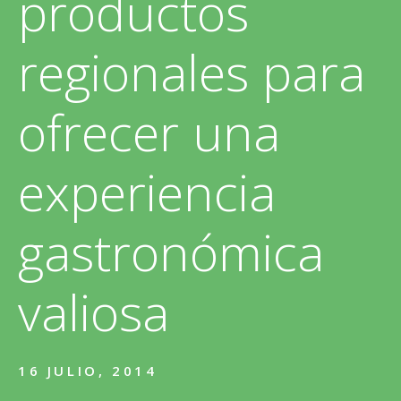
productos
regionales para
ofrecer una
experiencia
gastronómica
valiosa
16 JULIO, 2014