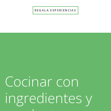
REGALA EXPERIENCIAS
Cocinar con
ingredientes y