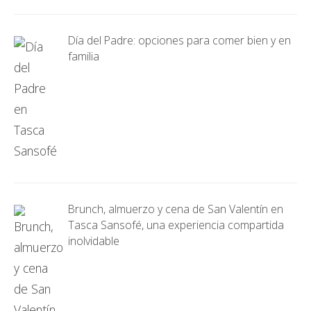
Día del Padre: opciones para comer bien y en
familia
Brunch, almuerzo y cena de San Valentín en
Tasca Sansofé, una experiencia compartida
inolvidable