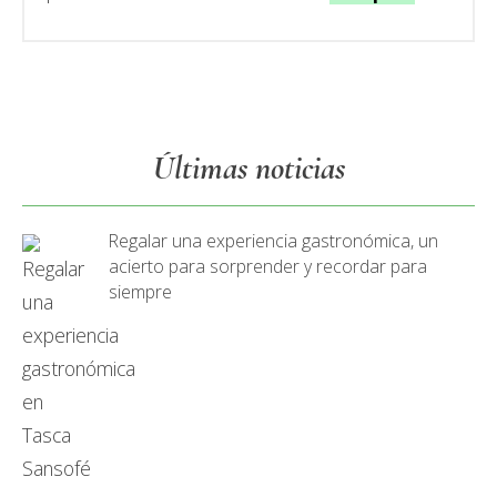
Últimas noticias
Regalar una experiencia gastronómica, un
acierto para sorprender y recordar para
siempre