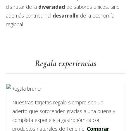
disfrutar de la
diversidad
de sabores únicos, sino
además contribuir al
desarrollo
de la economía
regional.
Primary
Regala experiencias
Sidebar
Nuestras tarjetas regalo siempre son un
acierto que sorprenden gracias a una buena y
completa experiencia gastronómica con
productos naturales de Tenerife.
Comprar