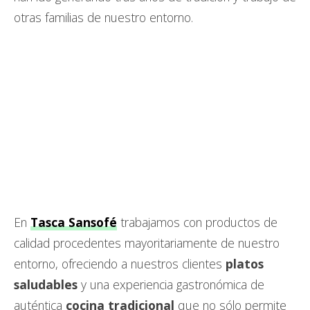
otras familias de nuestro entorno.
En
Tasca Sansofé
trabajamos con productos de
calidad procedentes mayoritariamente de nuestro
entorno, ofreciendo a nuestros clientes
platos
saludables
y una experiencia gastronómica de
auténtica
cocina tradicional
que no sólo permite