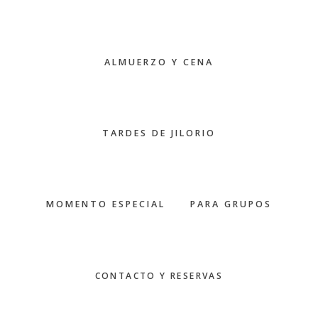
ALMUERZO Y CENA
TARDES DE JILORIO
MOMENTO ESPECIAL
PARA GRUPOS
CONTACTO Y RESERVAS