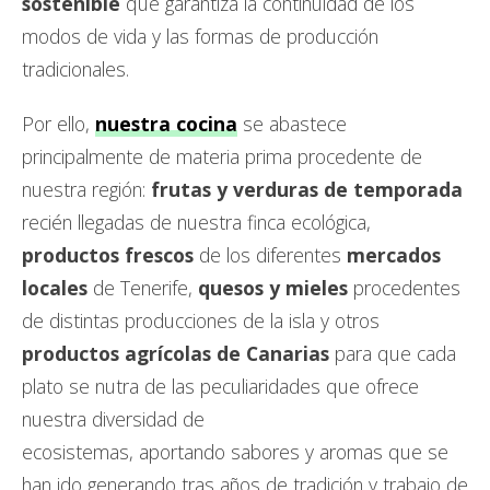
sostenible
que garantiza la continuidad de los
modos de vida y las formas de producción
tradicionales.
Por ello,
nuestra cocina
se abastece
principalmente de materia prima procedente de
nuestra región:
frutas y verduras de temporada
recién llegadas de nuestra finca ecológica,
productos frescos
de los diferentes
mercados
locales
de Tenerife,
quesos y mieles
procedentes
de distintas producciones de la isla y otros
productos agrícolas de Canarias
para que cada
plato se nutra de las peculiaridades que ofrece
nuestra diversidad de
ecosistemas, aportando sabores y aromas que se
han ido generando tras años de tradición y trabajo de