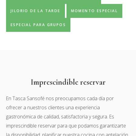
JILORIO DE LA TARDE
MOMENTO ESPECIAL
ESPECIAL PARA GRUPOS
Imprescindible reservar
En Tasca Sansofé nos preocupamos cada día por
ofrecer a nuestros clientes una experiencia
gastronómica de calidad, satisfactoria y segura. Es
imprescindible reservar para que podamos garantizarte
la disponibilidad, planificar nuestra cocina con antelación