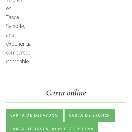
Carta online
CARTA DE DESAYUNO
CARTA DE BRUNCH
CARTA DE TASCA, ALMUERZO Y CENA