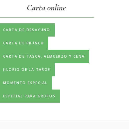
Carta online
CARTA DE DESAYUNO
CARTA DE BRUNCH
CARTA DE TASCA, ALMUERZO Y CENA
JILORIO DE LA TARDE
MOMENTO ESPECIAL
ESPECIAL PARA GRUPOS