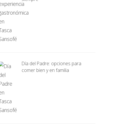
Día del Padre: opciones para
comer bien y en familia