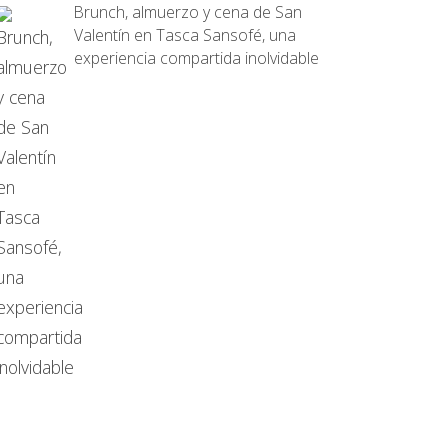
Brunch, almuerzo y cena de San
Valentín en Tasca Sansofé, una
experiencia compartida inolvidable