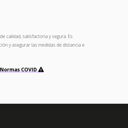
calidad, satisfactoria y segura. Es
ción y asegurar las medidas de distancia e
Normas COVID