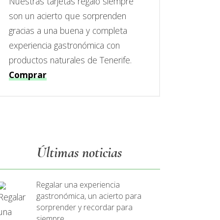
Nuestras tarjetas regalo siempre
son un acierto que sorprenden
gracias a una buena y completa
experiencia gastronómica con
productos naturales de Tenerife.
Comprar
Últimas noticias
Regalar una experiencia
gastronómica, un acierto para
sorprender y recordar para
siempre