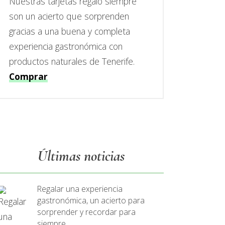
Nuestras tarjetas regalo siempre
son un acierto que sorprenden
gracias a una buena y completa
experiencia gastronómica con
productos naturales de Tenerife.
Comprar
Últimas noticias
Regalar una experiencia
gastronómica, un acierto para
sorprender y recordar para
siempre