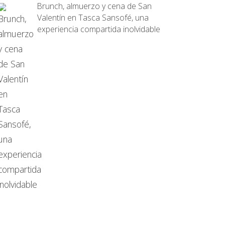
Brunch, almuerzo y cena de San
Valentín en Tasca Sansofé, una
experiencia compartida inolvidable