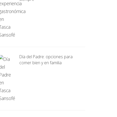
Día del Padre: opciones para
comer bien y en familia