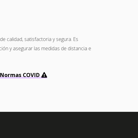
calidad, satisfactoria y segura. Es
ción y asegurar las medidas de distancia e
Normas COVID