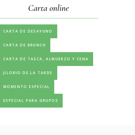
Carta online
CARTA DE DESAYUNO
CARTA DE BRUNCH
CARTA DE TASCA, ALMUERZO Y CENA
JILORIO DE LA TARDE
MOMENTO ESPECIAL
ESPECIAL PARA GRUPOS