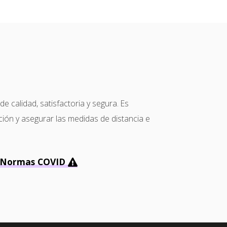
calidad, satisfactoria y segura. Es
ción y asegurar las medidas de distancia e
Normas COVID