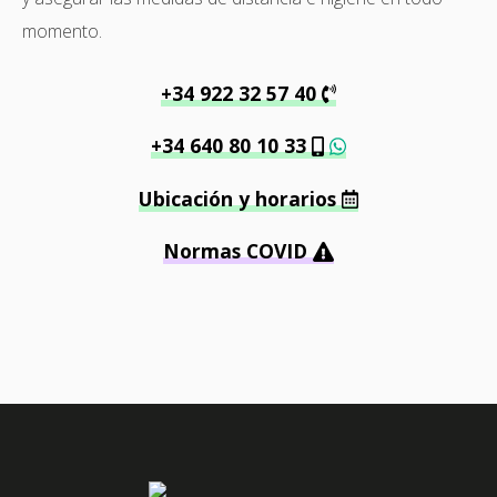
momento.
+34 922 32 57 40
+34 640 80 10 33
Ubicación y horarios
Normas COVID