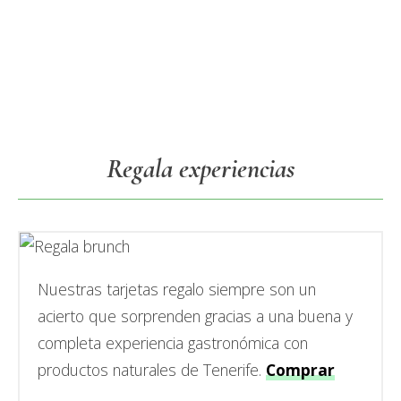
Primary
Regala experiencias
Sidebar
Nuestras tarjetas regalo siempre son un
acierto que sorprenden gracias a una buena y
completa experiencia gastronómica con
productos naturales de Tenerife.
Comprar