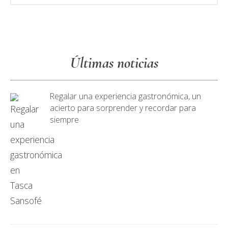
Últimas noticias
Regalar una experiencia gastronómica, un
acierto para sorprender y recordar para
siempre