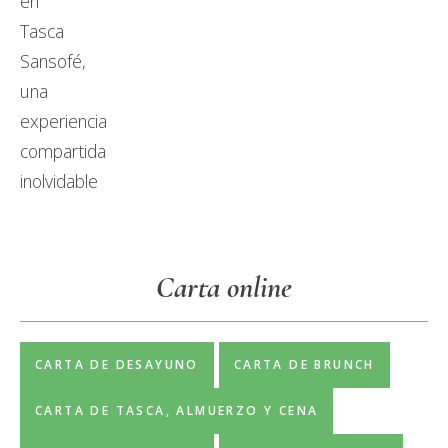
Carta online
CARTA DE DESAYUNO
CARTA DE BRUNCH
CARTA DE TASCA, ALMUERZO Y CENA