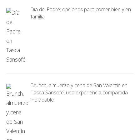
Día del Padre: opciones para comer bien y en
familia
Brunch, almuerzo y cena de San Valentín en
Tasca Sansofé, una experiencia compartida
inolvidable