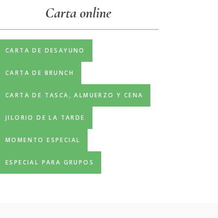
Carta online
CARTA DE DESAYUNO
CARTA DE BRUNCH
CARTA DE TASCA, ALMUERZO Y CENA
JILORIO DE LA TARDE
MOMENTO ESPECIAL
ESPECIAL PARA GRUPOS