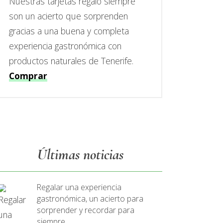
Nuestras tarjetas regalo siempre
son un acierto que sorprenden
gracias a una buena y completa
experiencia gastronómica con
productos naturales de Tenerife.
Comprar
Últimas noticias
Regalar una experiencia
gastronómica, un acierto para
sorprender y recordar para
siempre