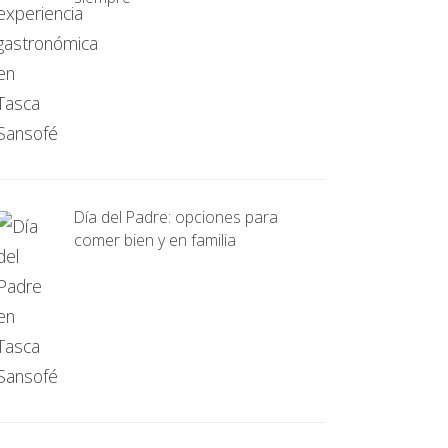
Día del Padre: opciones para
comer bien y en familia