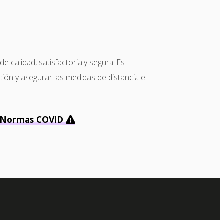
calidad, satisfactoria y segura. Es
ción y asegurar las medidas de distancia e
Normas COVID