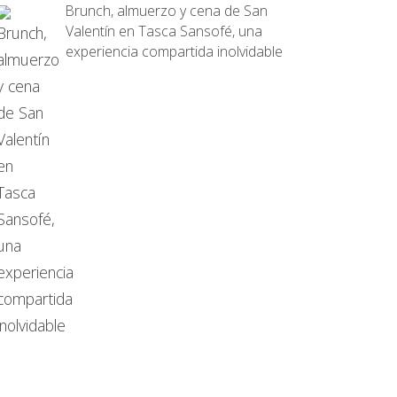
Brunch, almuerzo y cena de San
Valentín en Tasca Sansofé, una
experiencia compartida inolvidable