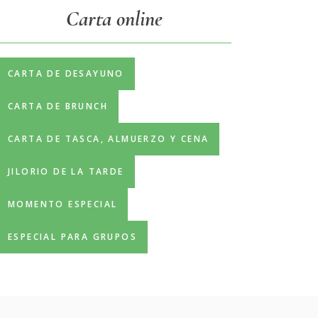
Carta online
CARTA DE DESAYUNO
CARTA DE BRUNCH
CARTA DE TASCA, ALMUERZO Y CENA
JILORIO DE LA TARDE
MOMENTO ESPECIAL
ESPECIAL PARA GRUPOS