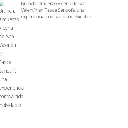
Brunch, almuerzo y cena de San
Valentín en Tasca Sansofé, una
experiencia compartida inolvidable