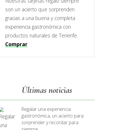
Nuestras tarjetas regalo siempre
son un acierto que sorprenden
gracias a una buena y completa
experiencia gastronómica con
productos naturales de Tenerife.
Comprar
Últimas noticias
Regalar una experiencia
gastronómica, un acierto para
sorprender y recordar para
siempre