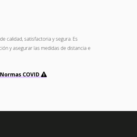
calidad, satisfactoria y segura. Es
ción y asegurar las medidas de distancia e
Normas COVID