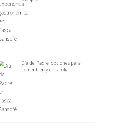
Día del Padre: opciones para
comer bien y en familia