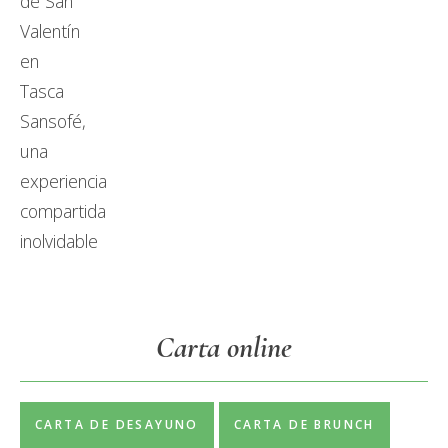
Carta online
CARTA DE DESAYUNO
CARTA DE BRUNCH