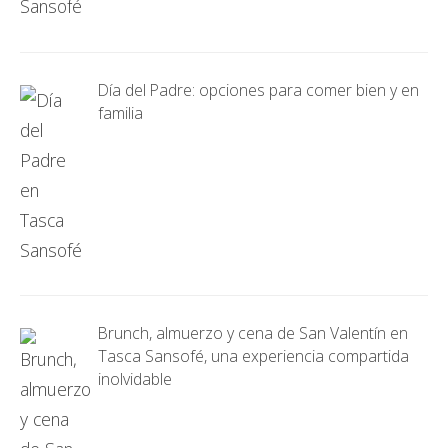
Día del Padre: opciones para comer bien y en
familia
Brunch, almuerzo y cena de San Valentín en
Tasca Sansofé, una experiencia compartida
inolvidable