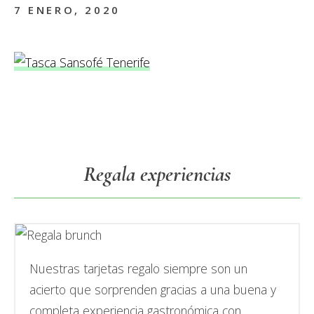
7 ENERO, 2020
Primary
Regala experiencias
Sidebar
Nuestras tarjetas regalo siempre son un
acierto que sorprenden gracias a una buena y
completa experiencia gastronómica con