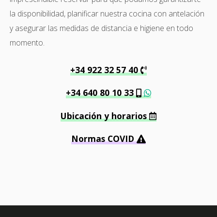
la disponibilidad, planificar nuestra cocina con antelación
y asegurar las medidas de distancia e higiene en todo
momento.
+34 922 32 57 40
+34 640 80 10 33
Ubicación y horarios
Normas COVID