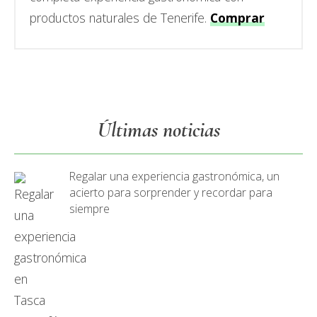
productos naturales de Tenerife.
Comprar
Últimas noticias
Regalar una experiencia gastronómica, un
acierto para sorprender y recordar para
siempre