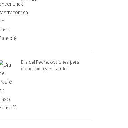
Día del Padre: opciones para
comer bien y en familia