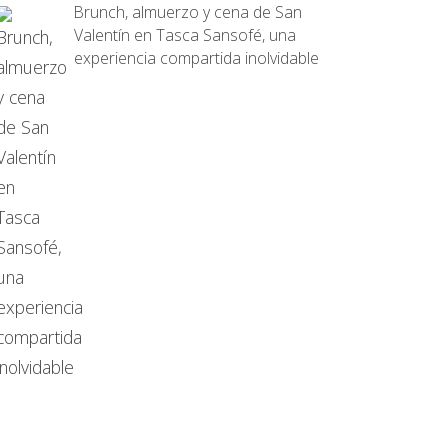
Brunch, almuerzo y cena de San
Valentín en Tasca Sansofé, una
experiencia compartida inolvidable