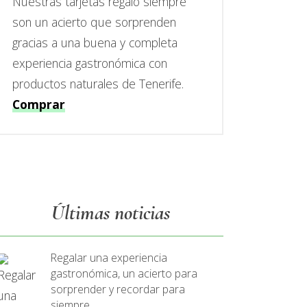
Nuestras tarjetas regalo siempre
son un acierto que sorprenden
gracias a una buena y completa
experiencia gastronómica con
productos naturales de Tenerife.
Comprar
Últimas noticias
Regalar una experiencia
gastronómica, un acierto para
sorprender y recordar para
siempre