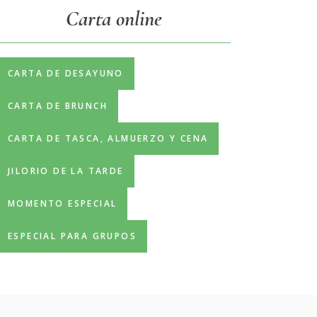
Carta online
CARTA DE DESAYUNO
CARTA DE BRUNCH
CARTA DE TASCA, ALMUERZO Y CENA
JILORIO DE LA TARDE
MOMENTO ESPECIAL
ESPECIAL PARA GRUPOS