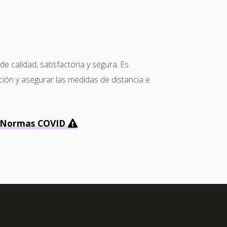
calidad, satisfactoria y segura. Es
ción y asegurar las medidas de distancia e
Normas COVID