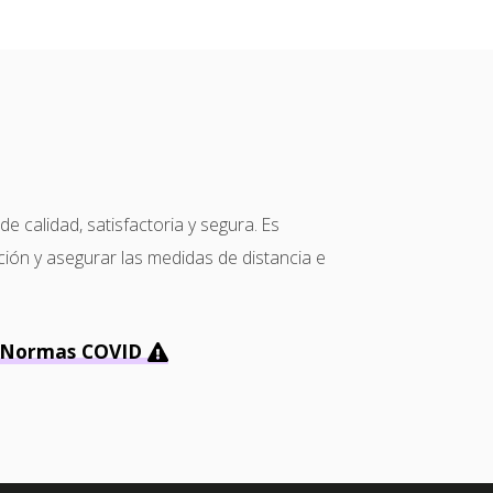
calidad, satisfactoria y segura. Es
ción y asegurar las medidas de distancia e
Normas COVID