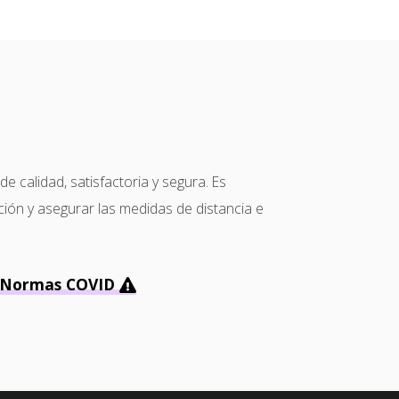
calidad, satisfactoria y segura. Es
ción y asegurar las medidas de distancia e
Normas COVID