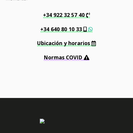
+34 922 32 57 40
+34 640 80 10 33
Ubicación y horarios
Normas COVID