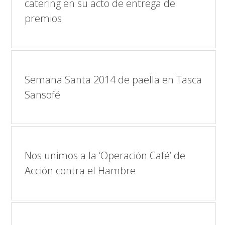
catering en su acto de entrega de
premios
Semana Santa 2014 de paella en Tasca
Sansofé
Nos unimos a la ‘Operación Café’ de
Acción contra el Hambre