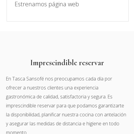
Estrenamos página web
Imprescindible reservar
En Tasca Sansofé nos preocupamos cada día por
ofrecer a nuestros clientes una experiencia
gastronómica de calidad, satisfactoria y segura. Es
imprescindible reservar para que podamos garantizarte
la disponibilidad, planificar nuestra cocina con antelación
y asegurar las medidas de distancia e higiene en todo
momento.